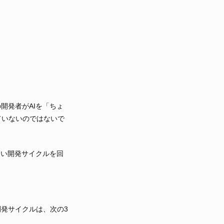
開発者がAIを「ちょ
ていないのではないで
しい開発サイクルを回
発サイクルは、次の3