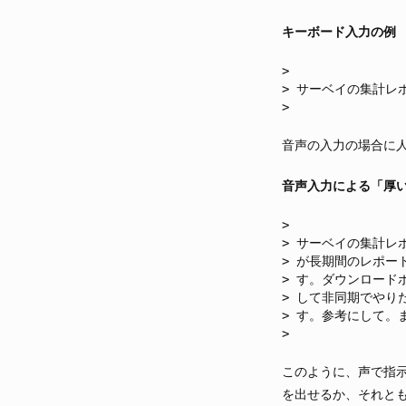
キーボード入力の例
サーベイの集計レ
音声の入力の場合に
音声入力による「厚
サーベイの集計レ
が長期間のレポー
す。ダウンロードボ
して非同期でやり
す。参考にして。
このように、声で指示
を出せるか、それとも