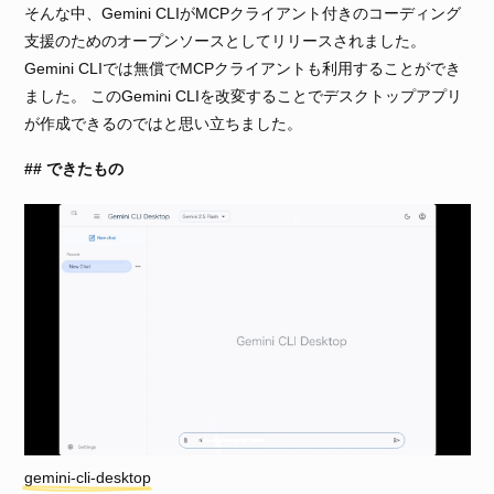
そんな中、Gemini CLIがMCPクライアント付きのコーディング
支援のためのオープンソースとしてリリースされました。
Gemini CLIでは無償でMCPクライアントも利用することができ
ました。 このGemini CLIを改変することでデスクトップアプリ
が作成できるのではと思い立ちました。
できたもの
gemini-cli-desktop