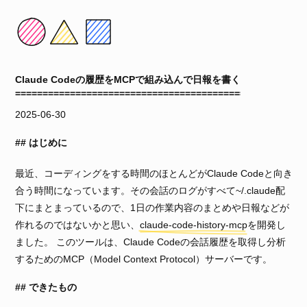
Claude Codeの履歴をMCPで組み込んで日報を書く
2025-06-30
はじめに
最近、コーディングをする時間のほとんどがClaude Codeと向き
合う時間になっています。その会話のログがすべて~/.claude配
下にまとまっているので、1日の作業内容のまとめや日報などが
作れるのではないかと思い、
claude-code-history-mcp
を開発し
ました。 このツールは、Claude Codeの会話履歴を取得し分析
するためのMCP（Model Context Protocol）サーバーです。
できたもの