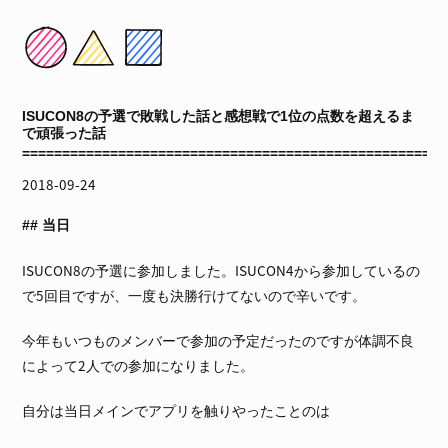
ISUCON8の予選で敗戦した話と感想戦で1位の点数を超えるま
で頑張った話
2018-09-24
当日
ISUCON8の予選に参加しました。ISUCON4から参加しているの
で5回目ですが、一度も決勝行けてないので辛いです。
今年もいつものメンバーで参加の予定だったのですが体調不良
によって2人での参加になりました。
自分は当日メインでアプリを触りやったことのは